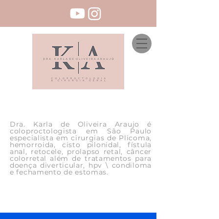
Dra. Karla de Oliveira Araujo é
coloproctologista em São Paulo
especialista em cirurgias de Plicoma,
hemorroida, cisto pilonidal, fístula
anal, retocele, prolapso retal, câncer
colorretal além de tratamentos para
doença diverticular, hpv \ condiloma
e fechamento de estomas.