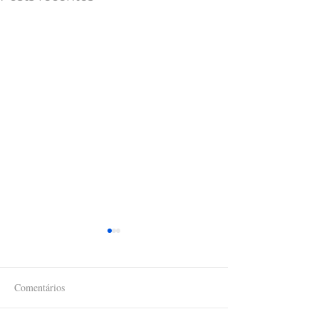
Comentários