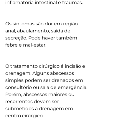
inflamatória intestinal e traumas.
Os sintomas são dor em região 
anal, abaulamento, saída de 
secreção. Pode haver também 
febre e mal-estar.
O tratamento cirúrgico é incisão e 
drenagem. Alguns abscessos 
simples podem ser drenados em 
consultório ou sala de emergência. 
Porém, abscessos maiores ou 
recorrentes devem ser 
submetidos a drenagem em 
centro cirúrgico.