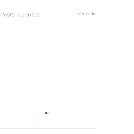
Ver tudo
Posts recentes