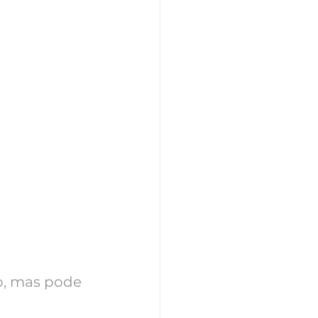
, mas pode 