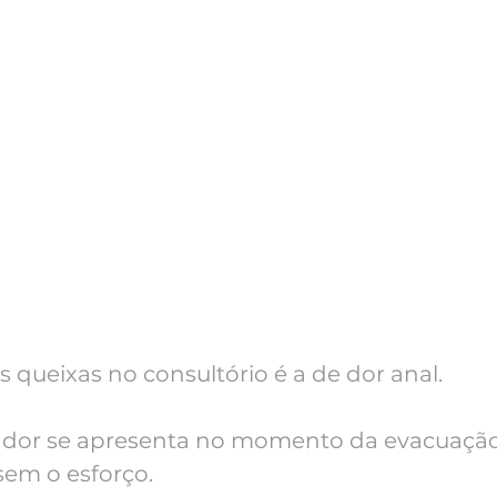
queixas no consultório é a de dor anal.
 dor se apresenta no momento da evacuação
em o esforço.