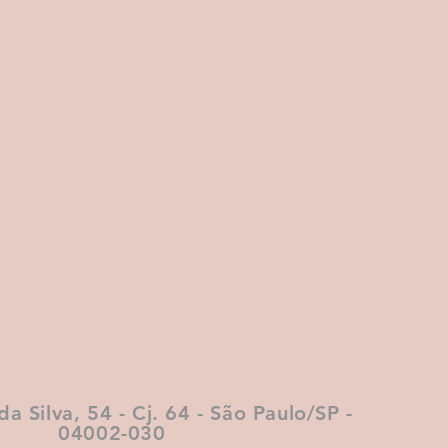
da Silva, 54 - Cj. 64 - São Paulo/SP -
04002-030